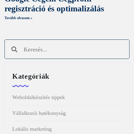
regisztráció és optimalizálás
Tovább olvasom »
Kategóriák
Weboldalkészítés tippek
Vállalkozói hatékonyság
Lokális marketing