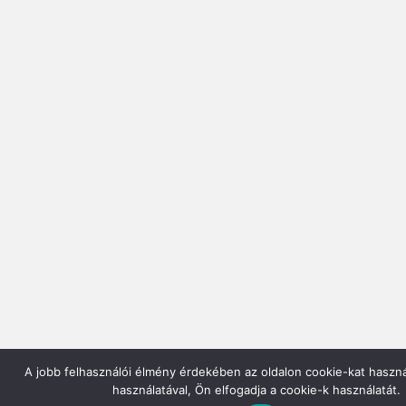
A jobb felhasználói élmény érdekében az oldalon cookie-kat haszn
használatával, Ön elfogadja a cookie-k használatát.