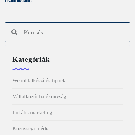
Tovább olvasom »
Kategóriák
Weboldalkészítés tippek
Vállalkozói hatékonyság
Lokális marketing
Közösségi média