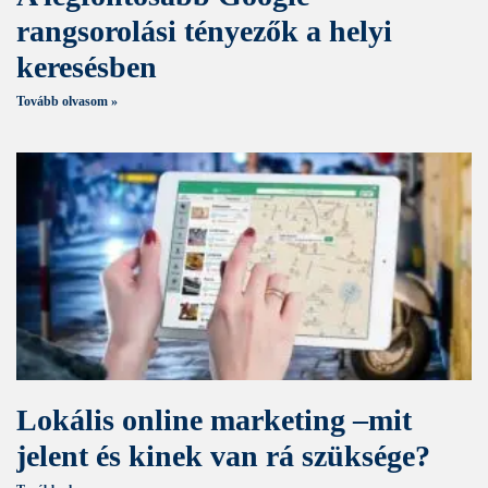
rangsorolási tényezők a helyi
keresésben
Tovább olvasom »
Lokális online marketing –mit
jelent és kinek van rá szüksége?