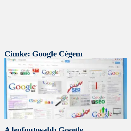
Címke: Google Cégem
A legfontosabb Google