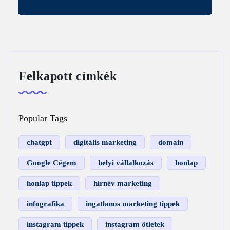
Felkapott címkék
Popular Tags
chatgpt
digitális marketing
domain
Google Cégem
helyi vállalkozás
honlap
honlap tippek
hírnév marketing
infografika
ingatlanos marketing tippek
instagram tippek
instagram ötletek