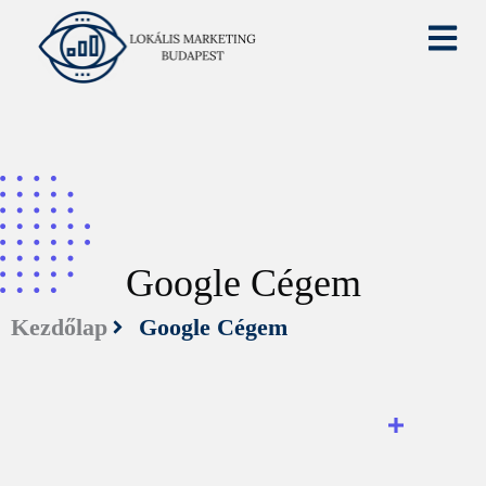
Google Cégem
Kezdőlap
Google Cégem