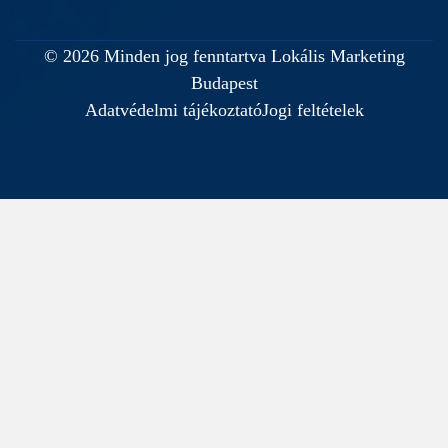
© 2026 Minden jog fenntartva Lokális Marketing
Budapest
Adatvédelmi tájékoztató
Jogi feltételek