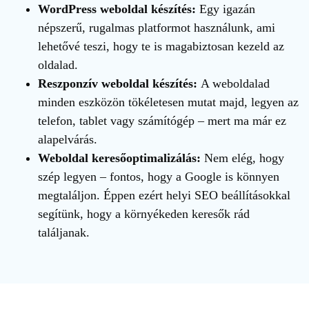
WordPress weboldal készítés:
Egy igazán
népszerű, rugalmas platformot használunk, ami
lehetővé teszi, hogy te is magabiztosan kezeld az
oldalad.
Reszponzív weboldal készítés:
A weboldalad
minden eszközön tökéletesen mutat majd, legyen az
telefon, tablet vagy számítógép – mert ma már ez
alapelvárás.
Weboldal keresőoptimalizálás:
Nem elég, hogy
szép legyen – fontos, hogy a Google is könnyen
megtaláljon. Éppen ezért helyi SEO beállításokkal
segítünk, hogy a környékeden keresők rád
találjanak.