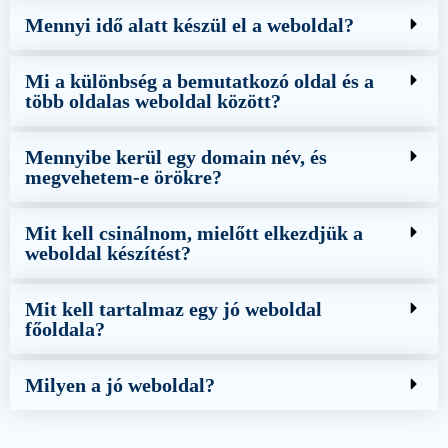
Mennyi idő alatt készül el a weboldal?
Mi a különbség a bemutatkozó oldal és a
több oldalas weboldal között?
Mennyibe kerül egy domain név, és
megvehetem-e örökre?
Mit kell csinálnom, mielőtt elkezdjük a
weboldal készítést?
Mit kell tartalmaz egy jó weboldal
főoldala?
Milyen a jó weboldal?