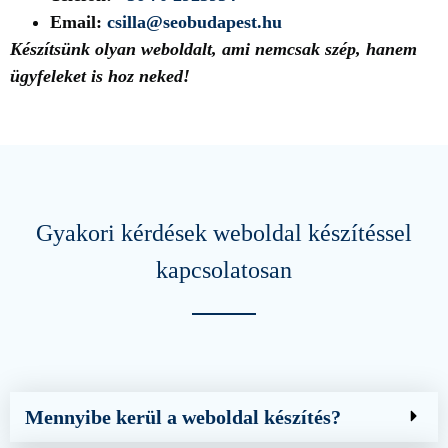
Email:
csilla@seobudapest.hu
Készítsünk olyan weboldalt, ami nemcsak szép, hanem
ügyfeleket is hoz neked!
Gyakori kérdések weboldal készítéssel
kapcsolatosan
Mennyibe kerül a weboldal készítés?