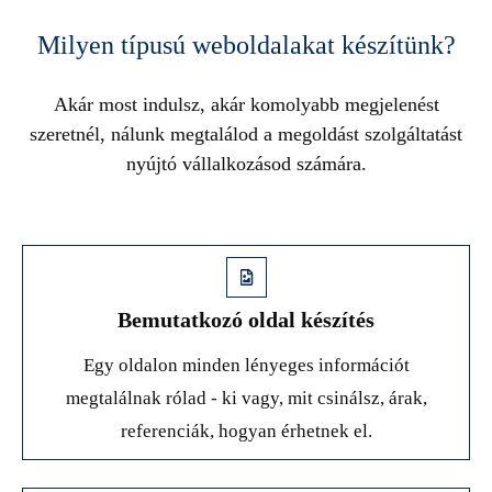
Milyen típusú weboldalakat készítünk?
Akár most indulsz, akár komolyabb megjelenést
szeretnél, nálunk megtalálod a megoldást szolgáltatást
nyújtó vállalkozásod számára.
Bemutatkozó oldal készítés
Egy oldalon minden lényeges információt
megtalálnak rólad - ki vagy, mit csinálsz, árak,
referenciák, hogyan érhetnek el.