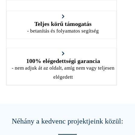
Teljes körű támogatás
- betanítás és folyamatos segítség
100% elégedettségi garancia
- nem adjuk át az oldalt, amíg nem vagy teljesen
elégedett
Néhány a kedvenc projektjeink közül: