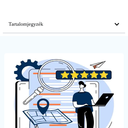
Tartalomjegyzék