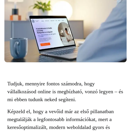
Tudjuk, mennyire fontos számodra, hogy
vállalkozásod online is megbízható, vonzó legyen – és
mi ebben tudunk neked segíteni.
Képzeld el, hogy a vevőid már az első pillanatban
megtalálják a legfontosabb információkat, mert a
keresőoptimalizált, modern weboldalad gyors és