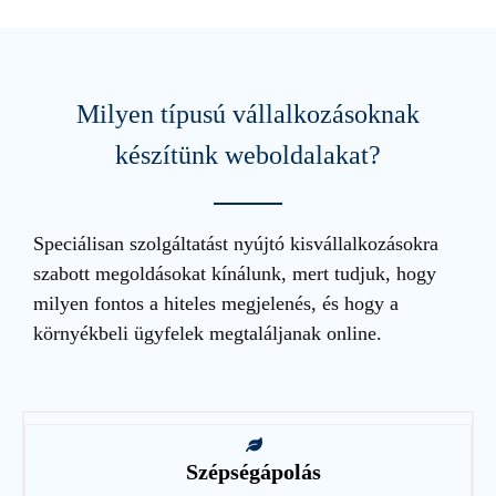
Milyen típusú vállalkozásoknak
készítünk weboldalakat?
Speciálisan szolgáltatást nyújtó kisvállalkozásokra
szabott megoldásokat kínálunk, mert tudjuk, hogy
milyen fontos a hiteles megjelenés, és hogy a
környékbeli ügyfelek megtaláljanak online.
Szépségápolás