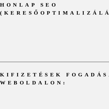
HONLAP SEO
(KERESŐOPTIMALIZÁLÁ
KIFIZETÉSEK FOGADÁS
WEBOLDALON: