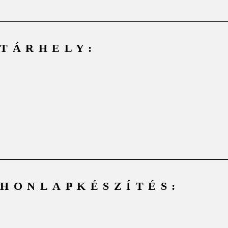
TÁRHELY:
HONLAPKÉSZÍTÉS: