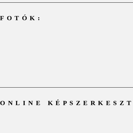
FOTÓK:
ONLINE KÉPSZERKESZT