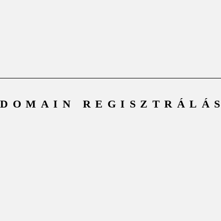
DOMAIN REGISZTRÁLÁ