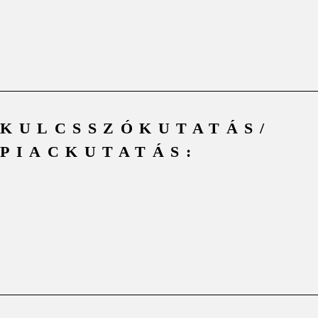
KULCSSZÓKUTATÁS/
PIACKUTATÁS: