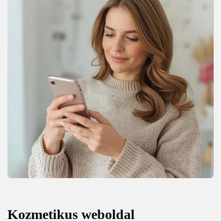
Kozmetikus weboldal