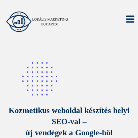
Kozmetikus weboldal készítés helyi
SEO-val –
új vendégek a Google-ből