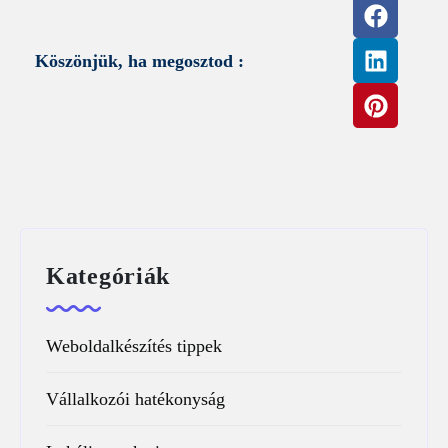
Köszönjük, ha megosztod :
Kategóriák
Weboldalkészítés tippek
Vállalkozói hatékonyság