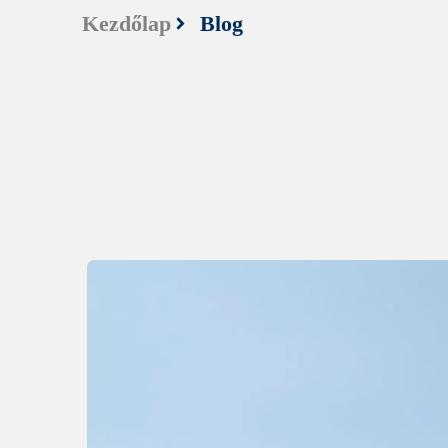
Kezdőlap
Blog