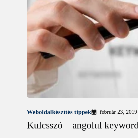
Weboldalkészítés tippek
február 23, 2019
Kulcsszó – angolul keywor