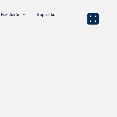
Eszköztár
Kapcsolat