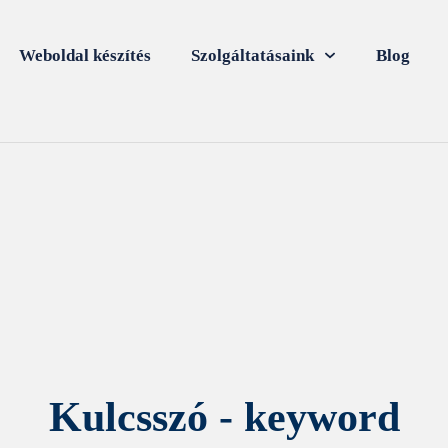
Weboldal készítés
Szolgáltatásaink
Blog
Kulcsszó - keyword