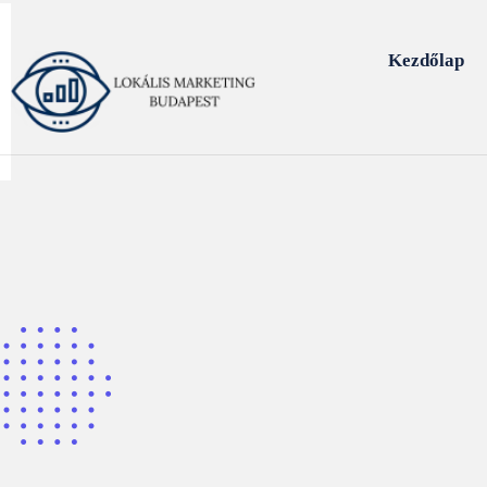
Kezdőlap