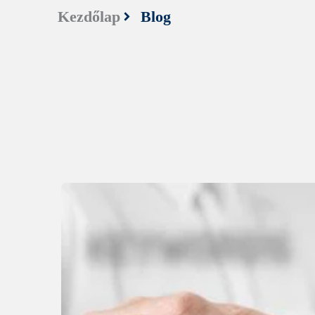
Kezdőlap
Blog