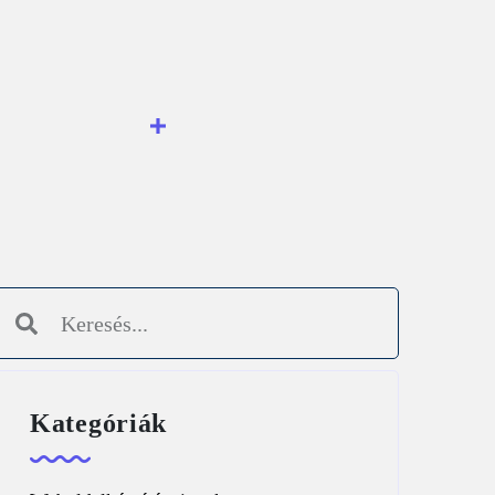
Kategóriák